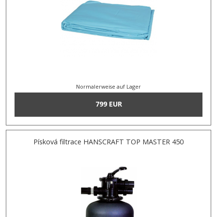
Normalerweise auf Lager
799 EUR
Písková filtrace HANSCRAFT TOP MASTER 450