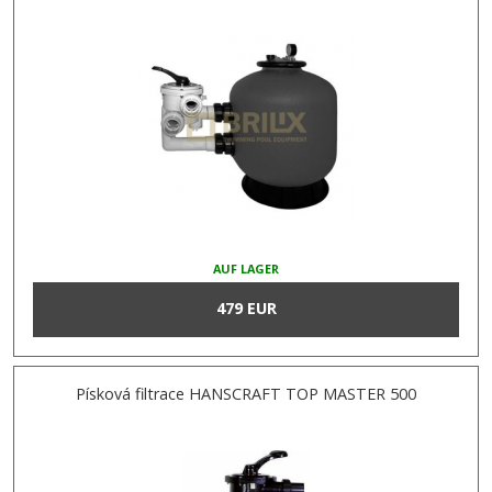
AUF LAGER
479 EUR
Písková filtrace HANSCRAFT TOP MASTER 500